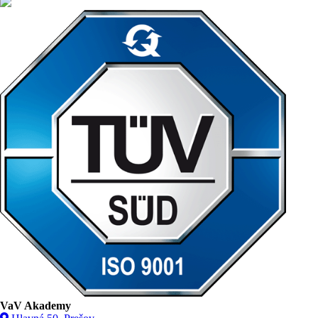
VaV Akademy