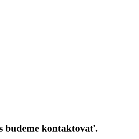
ás budeme kontaktovať.