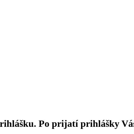
ihlášku. Po prijatí prihlášky V