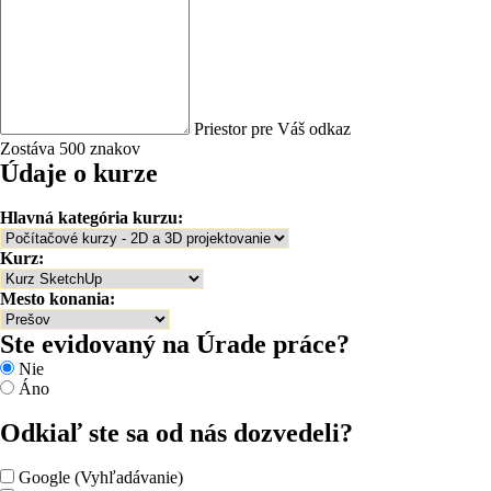
Priestor pre Váš odkaz
Zostáva 500 znakov
Údaje o kurze
Hlavná kategória kurzu:
Kurz:
Mesto konania:
Ste evidovaný na Úrade práce?
Nie
Áno
Odkiaľ ste sa od nás dozvedeli?
Google (Vyhľadávanie)