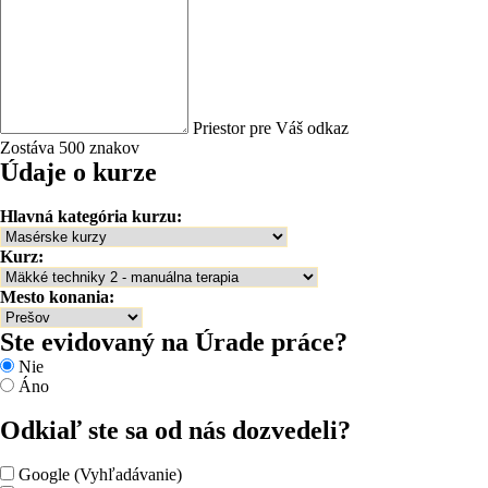
Priestor pre Váš odkaz
Zostáva 500 znakov
Údaje o kurze
Hlavná kategória kurzu:
Kurz:
Mesto konania:
Ste evidovaný na Úrade práce?
Nie
Áno
Odkiaľ ste sa od nás dozvedeli?
Google (Vyhľadávanie)