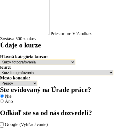
Priestor pre Váš odkaz
Zostáva 500 znakov
Údaje o kurze
Hlavná kategória kurzu:
Kurz:
Mesto konania:
Ste evidovaný na Úrade práce?
Nie
Áno
Odkiaľ ste sa od nás dozvedeli?
Google (Vyhľadávanie)