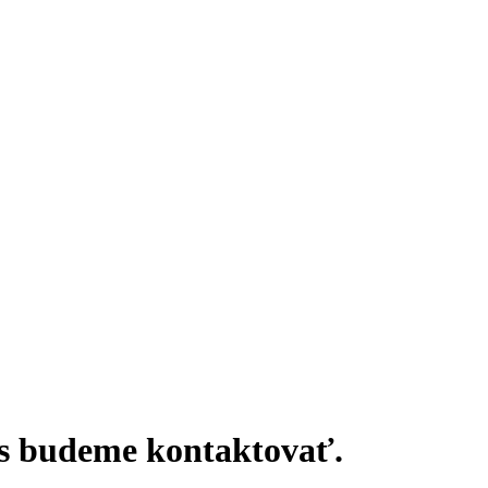
ás budeme kontaktovať.