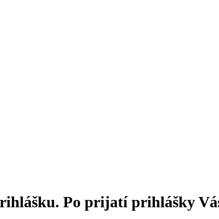
ihlášku. Po prijatí prihlášky V