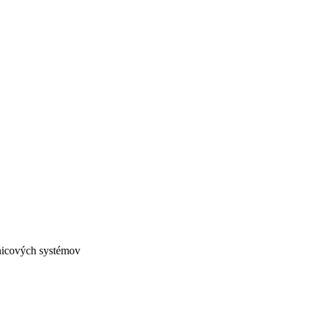
dnicových systémov